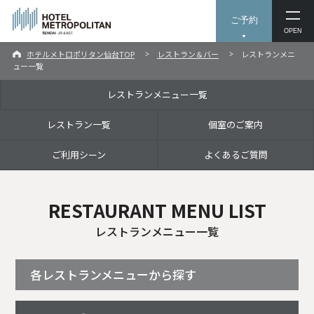
ご予約
OPEN
ホテルメトロポリタン仙台TOP
レストラン＆バー
レストランメニ
ュー一覧
レストランメニュー一覧
レストラン一覧
個室のご案内
ご利用シーン
よくあるご質問
RESTAURANT MENU LIST
レストランメニュー一覧
各レストランメニューから探す