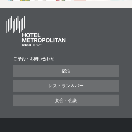
ご予約・お問い合わせ
宿泊
レストラン＆バー
宴会・会議