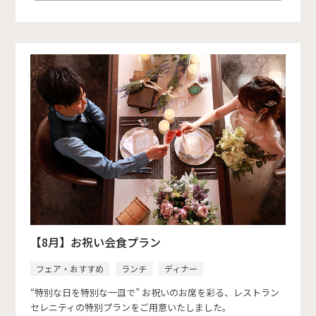
【8月】お祝い会食プラン
フェア・おすすめ
ランチ
ディナー
“特別な日を特別な一皿で” お祝いのお席を彩る、レストラン
セレニティの特別プランをご用意いたしました。