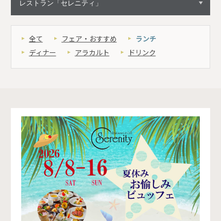
全て
フェア・おすすめ
ランチ
ディナー
アラカルト
ドリンク