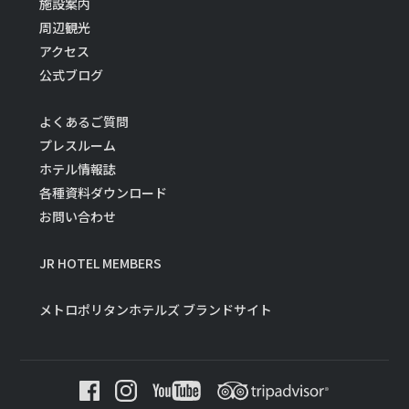
施設案内
周辺観光
アクセス
公式ブログ
よくあるご質問
プレスルーム
ホテル情報誌
各種資料ダウンロード
お問い合わせ
JR HOTEL MEMBERS
メトロポリタンホテルズ ブランドサイト