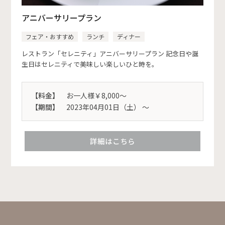
アニバーサリープラン
フェア・おすすめ
ランチ
ディナー
レストラン「セレニティ」アニバーサリープラン 記念日や誕
生日はセレニティで美味しい楽しいひと時を。
【料金】
お一人様￥8,000～
【期間】
2023年04月01日（土） 〜
詳細はこちら