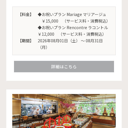
【料金】
◆お祝いプラン Mariage マリアージュ
￥15,000 （サービス料・消費税込）
◆お祝いプラン Rencontre ラコントル
￥12,000 （サービス料・消費税込）
【期間】
2026年08月01日（土） 〜 08月31日
（月）
詳細はこちら