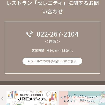
レストラン「セレニティ」に関するお問
い合わせ
022-267-2104
＜ 直通 ＞
営業時間 6:30a.m.～9:30p.m.
メールでのお問い合わせはこちら
Next