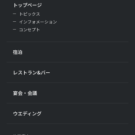
トップページ
トピックス
インフォメーション
コンセプト
宿泊
レストラン&バー
宴会・会議
ウエディング