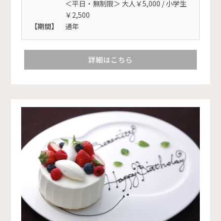
＜平日・無制限＞ 大人￥5,000 / 小学生
￥2,500
【期間】
通年
詳細はこちら