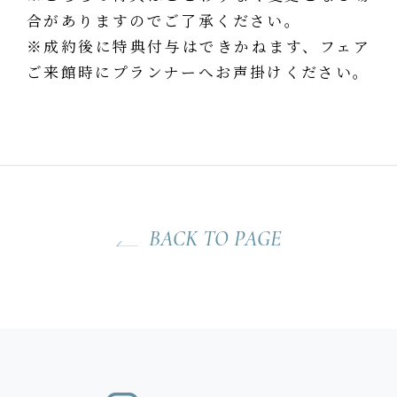
合がありますのでご了承ください。
※成約後に特典付与はできかねます、フェア
ご来館時にプランナーへお声掛けください。
BACK TO PAGE