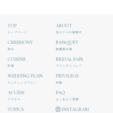
TOP
ABOUT
トップページ
当ホテルの結婚式
CEREMONY
BANQUET
挙式
披露宴会場
CUISINE
BRIDAL FAIR
料理
ブライダルフェア
WEDDING PLAN
PRIVILEGE
ウェディングプラン
特典
ACCESS
FAQ
アクセス
よくあるご質問
TOPICS
INSTAGRAM