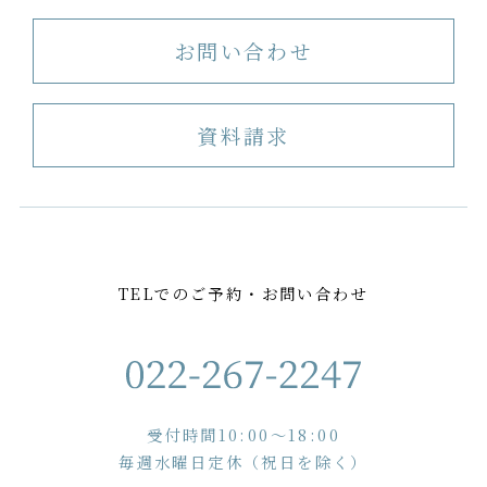
お問い合わせ
資料請求
TELでのご予約・お問い合わせ
受付時間10:00〜18:00
毎週水曜日定休（祝日を除く）