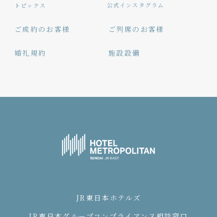
公式インスタグラム
トピックス
ご成約のお客様
ご列席のお客様
婚礼規約
施設設備
JR東日本ホテルズ
JR東日本グループコンプライアンス相談窓口