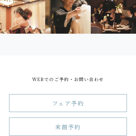
WEBでのご予約・お問い合わせ
フェア予約
来館予約