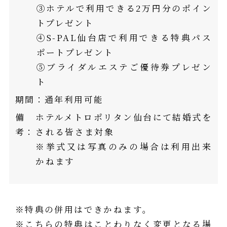
③ホテルで利用できる2万円分のポイン
トプレゼント
④S-PAL仙台店で利用できる特典パス
ポートプレゼント
⑤ブライダルエステご優待券プレゼン
ト
期間：
通年利用可能
備
ホテルメトロポリタン仙台にて結婚式を
考：
される皆さま対象
※挙式又は写真のみの場合は利用出来
かねます
※特典の併用はできかねます。
※こちらの特典はことわりなく変更となる場