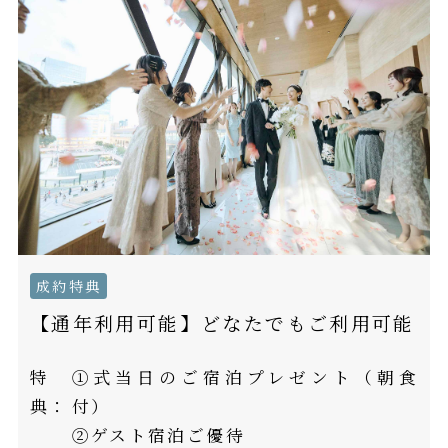
成約特典
【通年利用可能】どなたでもご利用可能
特
①式当日のご宿泊プレゼント（朝食
典：
付）
②ゲスト宿泊ご優待