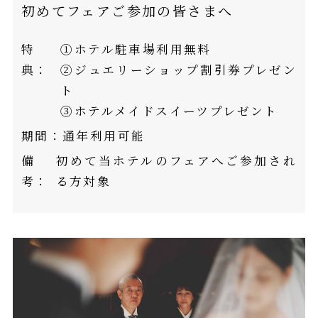
初めてフェアご参加の皆さまへ
特
①ホテル駐車場利用無料
典：
②ジュエリーショップ割引券プレゼン
ト
③ホテルメイドスイーツプレゼント
期間：
通年利用可能
備
初めて当ホテルのフェアへご参加され
考：
る方対象