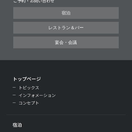
ご予約・お問い合わせ
宿泊
レストラン＆バー
宴会・会議
トップページ
トピックス
インフォメーション
コンセプト
宿泊