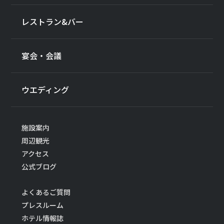
レストラン&バー
宴会・会議
ウエディング
施設案内
周辺観光
アクセス
公式ブログ
よくあるご質問
プレスルーム
ホテル情報誌