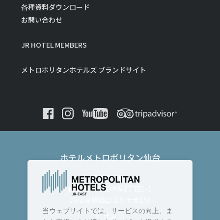
各種資料ダウンロード
お問い合わせ
JR HOTEL MEMBERS
メトロポリタンホテルズ ブランドサイト
ホテルメトロポリタン仙台
〒980-8477
仙台市青葉区中央1丁目1-1
JR仙台駅西口より徒歩1分
当ウェブサイトでは、サービスの向上、ま
＜ 代表 ＞