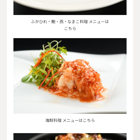
ふかひれ・鮑・燕・なまこ料理 メニューは
こちら
海鮮料理 メニューはこちら