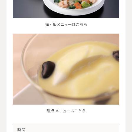
麺・飯メニューはこちら
甜点 メニューはこちら
時間