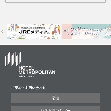
Next
ご予約・お問い合わせ
宿泊
レストラン＆バー