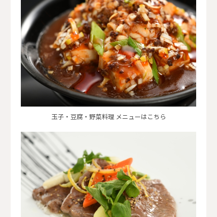
玉子・豆腐・野菜料理 メニューはこちら