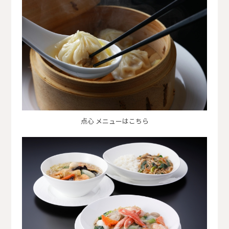
点心 メニューはこちら