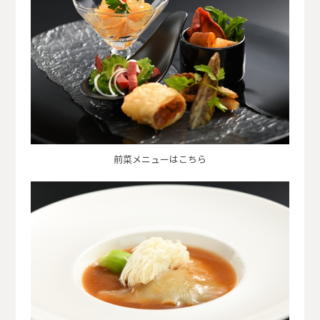
前菜メニューはこちら