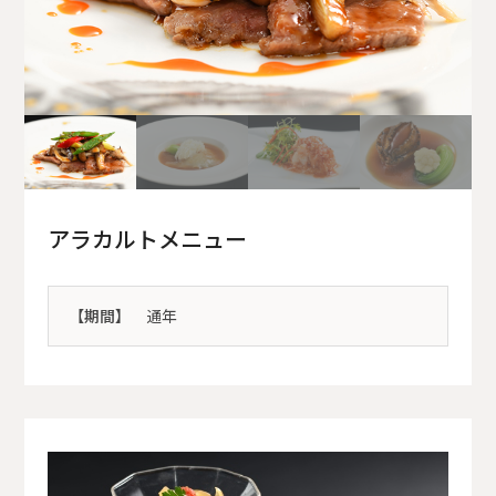
アラカルトメニュー
【期間】
通年