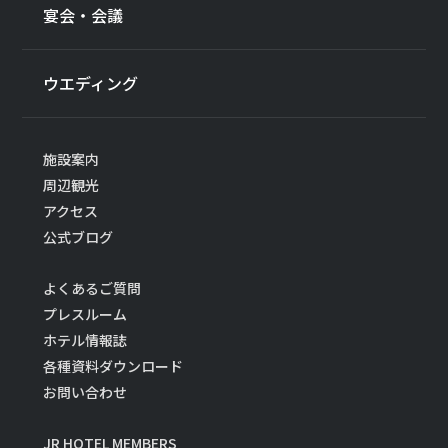
宴会・会議
ウエディング
施設案内
周辺観光
アクセス
公式ブログ
よくあるご質問
プレスルーム
ホテル情報誌
各種資料ダウンロード
お問い合わせ
JR HOTEL MEMBERS