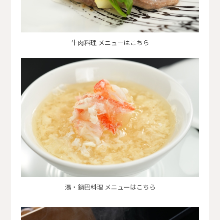
牛肉料理 メニューはこちら
湯・鍋巴料理 メニューはこちら