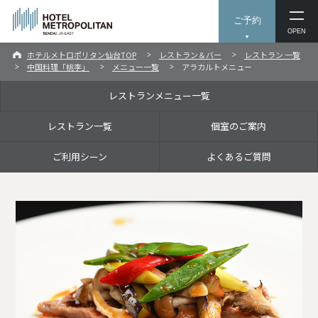
ご予約
OPEN
ホテルメトロポリタン仙台TOP
レストラン＆バー
レストラン 一覧
中国料理「桃李」
メニュー一覧
アラカルトメニュー
レストランメニュー一覧
レストラン一覧
個室のご案内
ご利用シーン
よくあるご質問