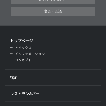
宴会・会議
トップページ
トピックス
インフォメーション
コンセプト
宿泊
レストラン&バー