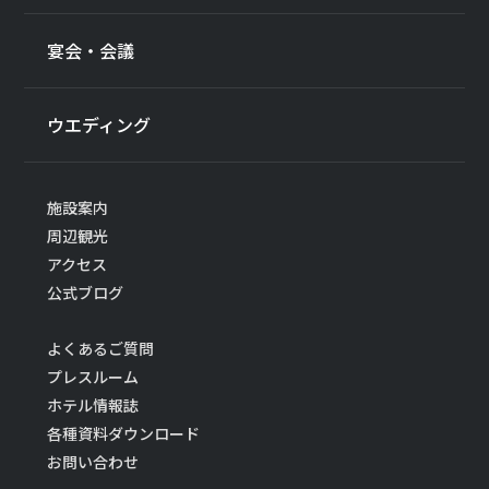
宴会・会議
ウエディング
施設案内
周辺観光
アクセス
公式ブログ
よくあるご質問
プレスルーム
ホテル情報誌
各種資料ダウンロード
お問い合わせ