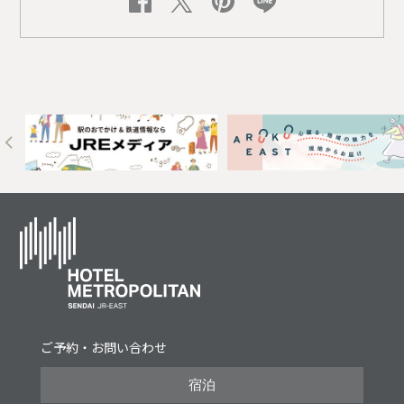
Next
ご予約・お問い合わせ
宿泊