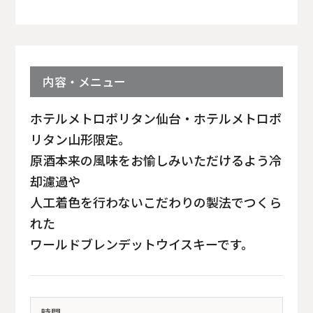
内容・メニュー
ホテルメトロポリタン仙台・ホテルメトロポ
リタン山形限定。
原酒本来の風味をお愉しみいただけるよう冷
却濾過や
人工着色を行わないこだわりの製法でつくら
れた
ワールドブレンデットウイスキーです。
時間