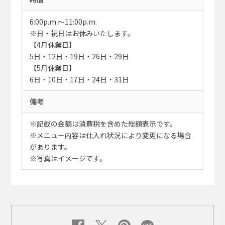
6:00p.m.〜11:00p.m.
※日・祝日はお休みいたします。
【4月休業日】
5日・12日・19日・26日・29日
【5月休業日】
6日・10日・17日・24日・31日
備考
※記載の金額は消費税を含めた総額表示です。
※メニュー内容は仕入れ状況により変更になる場合
があります。
※写真はイメージです。