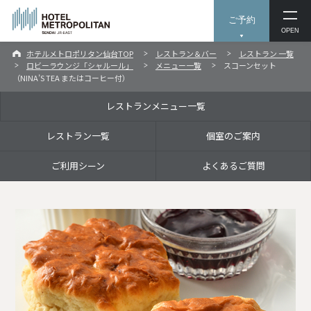
ご予約
OPEN
ホテルメトロポリタン仙台TOP
レストラン＆バー
レストラン 一覧
ロビーラウンジ「シャルール」
メニュー一覧
スコーンセット
（NINA’S TEA またはコーヒー付）
レストランメニュー一覧
レストラン一覧
個室のご案内
ご利用シーン
よくあるご質問