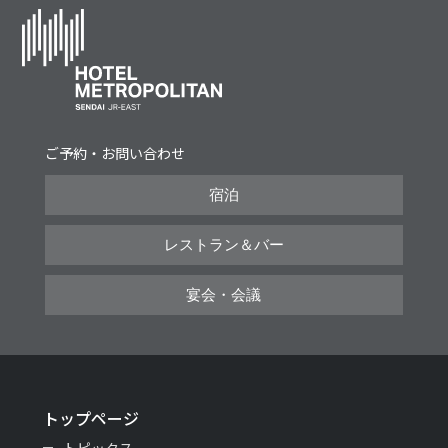
ご予約・お問い合わせ
宿泊
レストラン＆バー
宴会・会議
トップページ