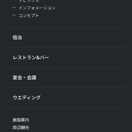
トピックス
インフォメーション
コンセプト
宿泊
レストラン&バー
宴会・会議
ウエディング
施設案内
周辺観光