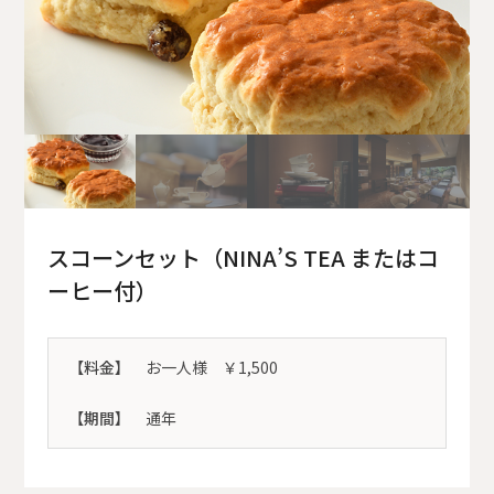
スコーンセット（NINA’S TEA またはコ
ーヒー付）
【料金】
お一人様 ￥1,500
【期間】
通年