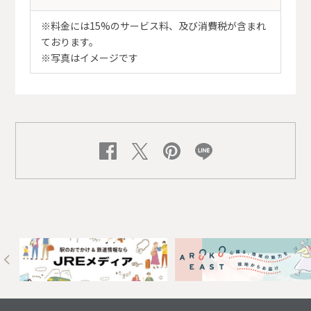
※料金には15%のサービス料、及び消費税が含まれ
ております。
※写真はイメージです
Next