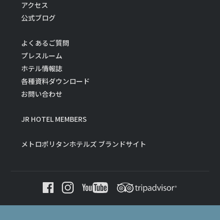
アクセス
公式ブログ
よくあるご質問
プレスルーム
ホテル情報誌
各種資料ダウンロード
お問い合わせ
JR HOTEL MEMBERS
メトロポリタンホテルズ ブランドサイト